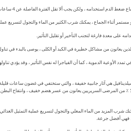
في تمدد الأوعية الدموية ، كما أن الفياجرا له نفس التأثير ، وقد يؤدي تنا
 ، يمكنك شرب المزيد من الماء المغلي والتجول لتسريع عملية التمثيل الغذا
، فهي أفضل جرعة.