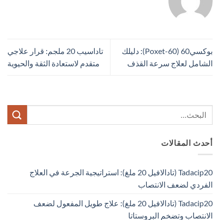
بوكسي60 (Poxet-60): دليلك
تاداسيب 20 ملجم: قرار علاجي
الشامل لعلاج سرعة القذف
متقدم لاستعادة الثقة والحيوية
أحدث المقالات
Tadacip20 (تادالافيل 20 ملغ): استراتيجية الجرعة في العلاج
الفردي لضعف الانتصاب
Tadacip20 (تادالافيل 20 ملغ): علاج طويل المفعول لضعف
الانتصاب وتضخم البروستاتا