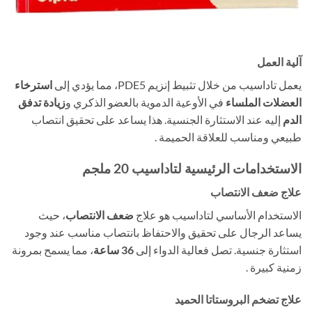
آلية العمل
يعمل تاداسيب من خلال تثبيط إنزيم PDE5، مما يؤدي إلى
استرخاء
العضلات الملساء
​ في الأوعية الدموية بالعضو الذكري و
زيادة تدفق
الدم
​ إليه عند الاستثارة الجنسية. هذا يساعد على تحقيق انتصاب
طبيعي ومناسب للعلاقة الحميمة .
الاستخدامات الرئيسية لتاداسيب 20 ملجم
علاج ضعف الانتصاب
الاستخدام الأساسي لتاداسيب هو علاج
ضعف الانتصاب
، حيث
يساعد الرجال على تحقيق والاحتفاظ بانتصاب مناسب عند وجود
استثارة جنسية. تصل فعالية الدواء إلى
36 ساعة
، مما يسمح بمرونة
زمنية كبيرة .
علاج تضخم البروستاتا الحميد