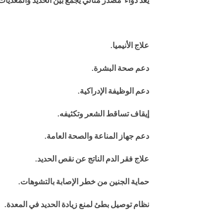
علاج الأنيميا.
دعم صحة البشرة.
دعم الوظيفة الإدراكية.
إيقاف تساقط الشعر وتكثيفه.
دعم جهاز المناعة والصحة العامة.
علاج فقر الدم الناتج عن نقص الحديد.
حماية الجنين من خطر الإصابة بالتشوهات.
نظام توصيل بطئ لمنع زيادة الحديد في المعدة.