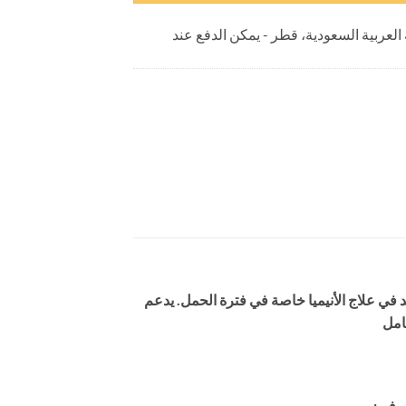
 العربية السعودية، قطر - يمكن الدفع عند
 في علاج الأنيميا خاصة في فترة الحمل. يدعم
كامل