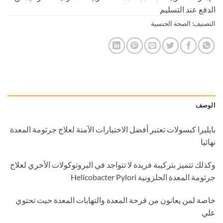
الدفع عند التسليم
التصنيف:
الصحة الجنسية
الوصف
بايليرا كبسولات تعتبر أفضل الاختيارات الآمنة لعلاج جرثومة المعدة
نهائيا
وكذلك تتميز بتركيبة فريدة لا تتواجد في البروتوكولات الأخري لعلاج
جرثومة المعدة الحلزونية Helicobacter Pylori
خاصة لمن يعانون من قرحة المعدة والتهابات المعدة حيث تحتوي
علي