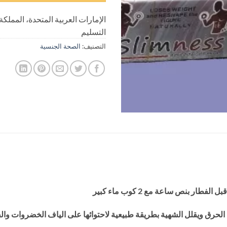
الإمارات العربية المتحدة، المملكة
التسليم
التصنيف:
الصحة الجنسية
ر بنص ساعة مع 2 كوب ماء كبير