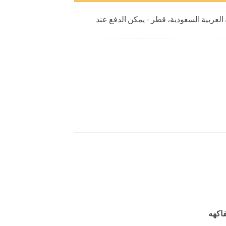
 العربية السعودية، قطر - يمكن الدفع عند