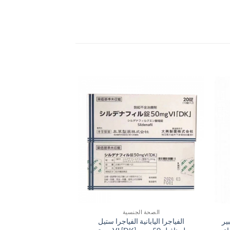
الصحة الجنسية
الصحة الج
ير
الفياجرا اليابانية الفياجرا ستيل