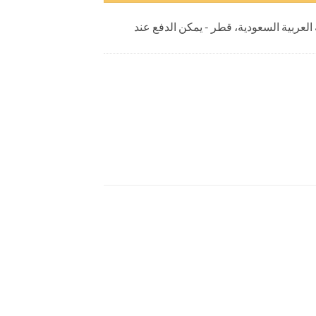
 العربية السعودية، قطر - يمكن الدفع عند