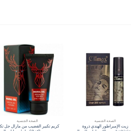
الصحة الجنسية
الصحة الجنسية
زيت الإمبراطور الهندي ذروة
كريم تكبير القضيب من مارال جل تكب