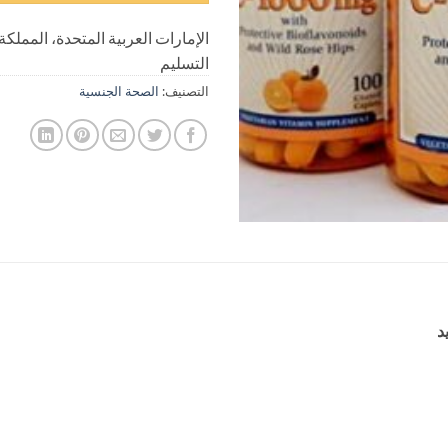
الإمارات العربية المتحدة، المملكة
التسليم
التصنيف:
الصحة الجنسية
يد