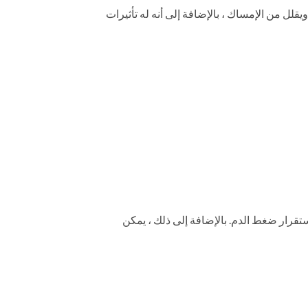
ية ، ويقلل من الإمساك ، بالإضافة إلى أنه له تأثيرات
واستقرار ضغط الدم. بالإضافة إلى ذلك ، يمكن