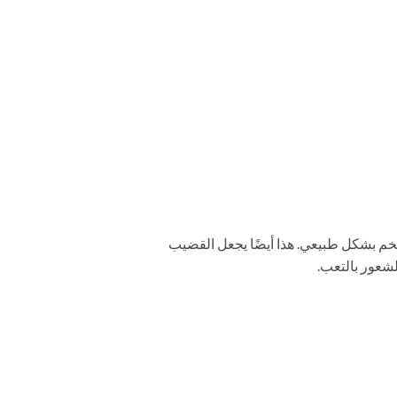
 للقضيب بالتضخم بشكل طبيعي. هذا أيضًا يجعل القضيب
لشعور بالتعب.