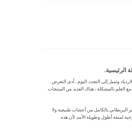
ة آخذة في الازدياد وتميل إلى التجدد. اليوم ، أدى التعرض
ع العلم بالمشكلة ، هناك العديد من المنتجات
نر البريطاني بالكامل من أعشاب طبيعية ولا
جية لمتعة أطول وطويلة الأمد. لأن هذه