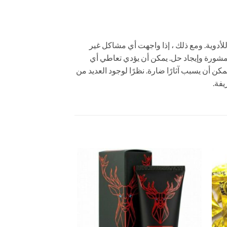
قارير عن آثار جانبية للأدوية. ومع ذلك ، إذا واجهت أي مشاكل غير
مشورة وإيجاد حل. يمكن أن يؤدي تعاطي أي
ن أن يسبب آثارًا ضارة. نظرًا لوجود العديد من
يفة.